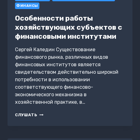
ФИНАНСЫ
Особенности работы
хозяйствующих субъектов с
финансовыми институтами
Сергей Каледин Существование
финансового рынка, различных видов
финансовых институтов является
свидетельством действительно широкой
потребности в использовании
соответствующего финансово-
экономического механизма в
хозяйственной практике, в…
ОСОБЕННОСТИ
СЛУШАТЬ
РАБОТЫ
ХОЗЯЙСТВУЮЩИХ
СУБЪЕКТОВ
С