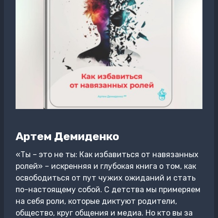
Артем Демиденко
«Ты – это не ты: Как избавиться от навязанных
ролей» – искренняя и глубокая книга о том, как
освободиться от пут чужих ожиданий и стать
по-настоящему собой. С детства мы примеряем
на себя роли, которые диктуют родители,
общество, круг общения и медиа. Но кто вы за