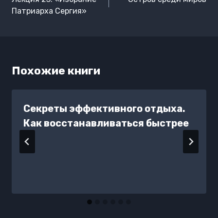
записям
Патриарха Сергия»
Похожие книги
Секреты эффективного отдыха.
Как восстанавливаться быстрее