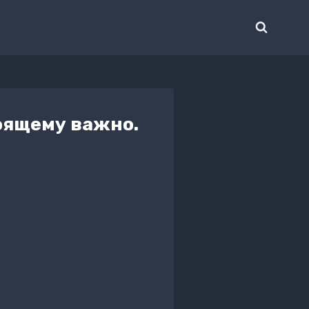
тоящему важно.