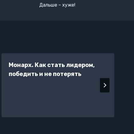
Дальше – хуже!
Монарх. Как стать лидером,
победить и не потерять