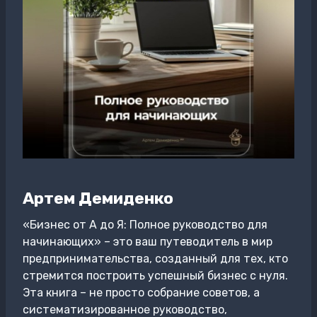
Артем Демиденко
«Бизнес от А до Я: Полное руководство для
начинающих» – это ваш путеводитель в мир
предпринимательства, созданный для тех, кто
стремится построить успешный бизнес с нуля.
Эта книга – не просто собрание советов, а
систематизированное руководство,