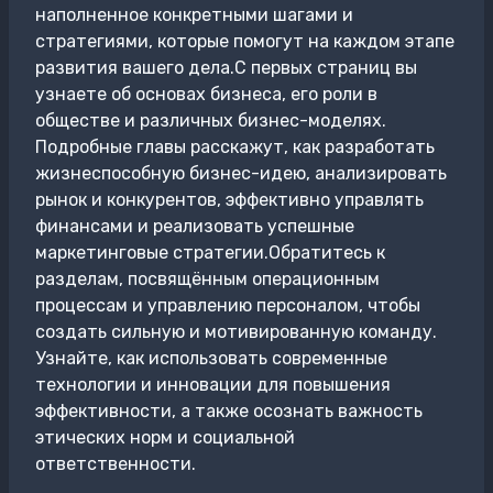
наполненное конкретными шагами и
стратегиями, которые помогут на каждом этапе
развития вашего дела.С первых страниц вы
узнаете об основах бизнеса, его роли в
обществе и различных бизнес-моделях.
Подробные главы расскажут, как разработать
жизнеспособную бизнес-идею, анализировать
рынок и конкурентов, эффективно управлять
финансами и реализовать успешные
маркетинговые стратегии.Обратитесь к
разделам, посвящённым операционным
процессам и управлению персоналом, чтобы
создать сильную и мотивированную команду.
Узнайте, как использовать современные
технологии и инновации для повышения
эффективности, а также осознать важность
этических норм и социальной
ответственности.