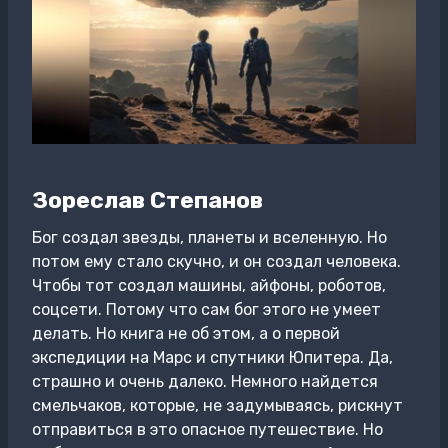
Зореслав Степанов
Бог создал звезды, планеты и вселенную. Но
потом ему стало скучно, и он создал человека.
Чтобы тот создал машины, айфоны, роботов,
соцсети. Потому что сам бог этого не умеет
делать. Но книга не об этом, а о первой
экспедиции на Марс и спутники Юпитера. Да,
страшно и очень далеко. Немного найдется
смельчаков, которые, не задумываясь, рискнут
отправиться в это опасное путешествие. Но