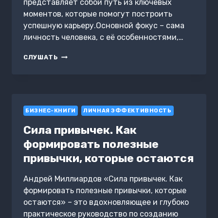
представляет собой путь из ключевых
моментов, которые помогут построить
успешную карьеру.Основной фокус – сама
личность человека, с её особенностями,…
УСПЕШНАЯ
СЛУШАТЬ
КАРЬЕРА.
WORKBOOK
БИЗНЕС-КНИГИ
ЛИЧНАЯ ЭФФЕКТИВНОСТЬ
Сила привычек. Как
формировать полезные
привычки, которые остаются
Андрей Миллиардов «Сила привычек. Как
формировать полезные привычки, которые
остаются» – это вдохновляющее и глубоко
практическое руководство по созданию