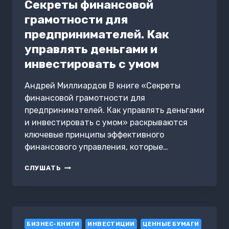
Секреты финансовой
грамотности для
предпринимателей. Как
управлять деньгами и
инвестировать с умом
Андрей Миллиардов В книге «Секреты
финансовой грамотности для
предпринимателей. Как управлять деньгами
и инвестировать с умом» раскрываются
ключевые принципы эффективного
финансового управления, которые…
СЕКРЕТЫ
СЛУШАТЬ
ФИНАНСОВОЙ
ГРАМОТНОСТИ
ДЛЯ
ПРЕДПРИНИМАТЕЛЕЙ.
КАК
БИЗНЕС-КНИГИ
УПРАВЛЯТЬ
ИНВЕСТИЦИИ
ЦЕННЫЕ БУМАГИ