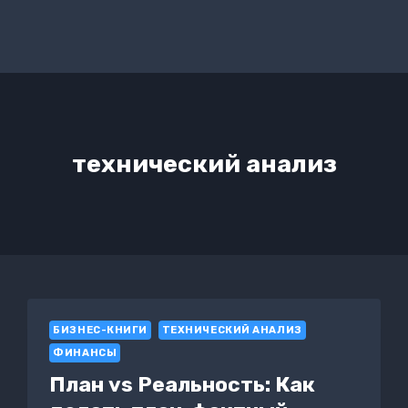
технический анализ
БИЗНЕС-КНИГИ
ТЕХНИЧЕСКИЙ АНАЛИЗ
ФИНАНСЫ
План vs Реальность: Как