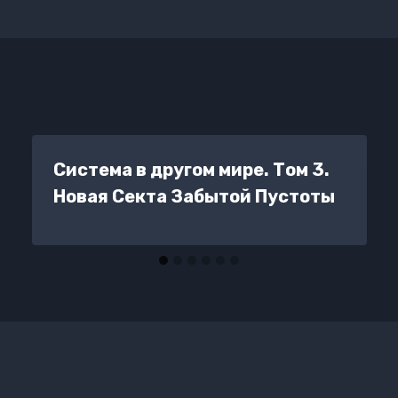
Система в другом мире. Том 3.
Новая Секта Забытой Пустоты