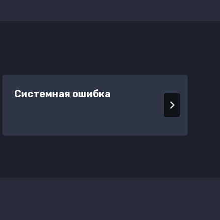
Системная ошибка