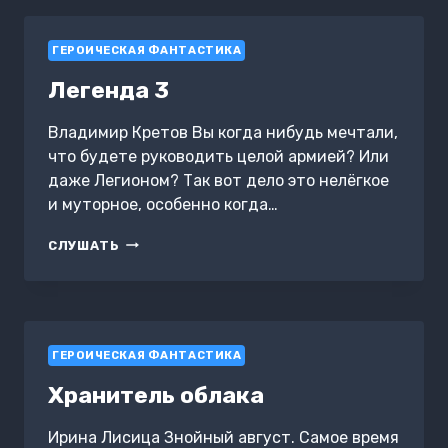
ГЕРОИЧЕСКАЯ ФАНТАСТИКА
Легенда 3
Владимир Кретов Вы когда нибудь мечтали,
что будете руководить целой армией? Или
даже Легионом? Так вот дело это нелёгкое
и муторное, особенно когда…
ЛЕГЕНДА
СЛУШАТЬ
3
ГЕРОИЧЕСКАЯ ФАНТАСТИКА
Хранитель облака
Ирина Лисица Знойный август. Самое время