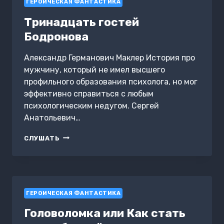
ГЕРОИЧЕСКАЯ ФАНТАСТИКА
Тринадцать гостей
Бодронова
Александр Германович Маклер История про
мужчину, который не имел высшего
профильного образования психолога, но мог
эффективно справиться с любым
психологическим недугом. Сергей
Анатольевич…
ТРИНАДЦАТЬ
СЛУШАТЬ
ГОСТЕЙ
БОДРОНОВА
ГЕРОИЧЕСКАЯ ФАНТАСТИКА
Головоломка или Как стать