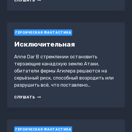
СЛУШАТЬ
УРОВЕНЬ
ГЕРОИЧЕСКАЯ ФАНТАСТИКА
Исключительная
Anne Dar В стремлении остановить
терзающие канадскую землю Атаки,
обитатели фермы Агилера решаются на
серьёзный риск, способный возродить или
разрушить всё, что поставлено…
ИСКЛЮЧИТЕЛЬНАЯ
СЛУШАТЬ
ГЕРОИЧЕСКАЯ ФАНТАСТИКА