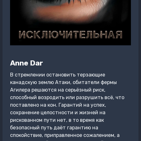
Anne Dar
В стремлении остановить терзающие
канадскую землю Атаки, обитатели фермы
Агилера решаются на серьёзный риск,
способный возродить или разрушить всё, что
поставлено на кон. Гарантий на успех,
сохранение целостности и жизней на
рискованном пути нет, в то время как
безопасный путь даёт гарантию на
спокойствие, приправленное сожалением, а