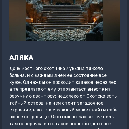
АЛЯКА
Дочь местного охотника Лукьяна тяжело
больна, и с каждым днем ее состояние все
хуже. Однажды он проводит казаков через лес,
а те предлагают ему отправиться вместе на
безумную авантюру: недалеко от Охотска есть
тайный остров, на нем стоит загадочное
строение, в котором каждый может найти себе
любое сокровище. Охотник соглашается: ведь
там наверняка есть такое снадобье, которое