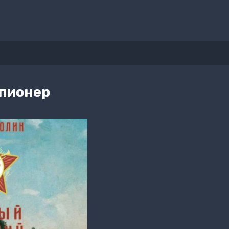
пионер