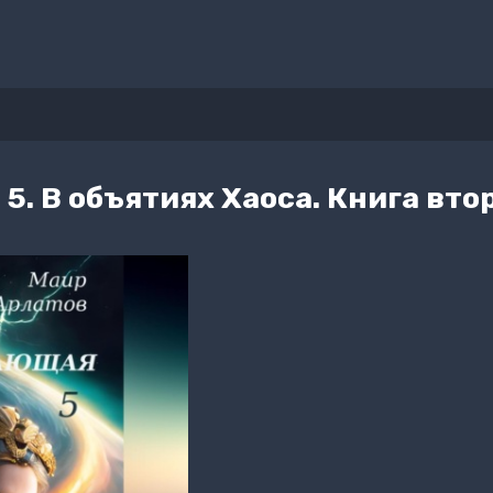
. В объятиях Хаоса. Книга вто