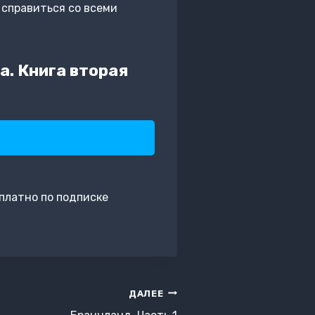
справиться со всеми
. Книга вторая
платно по подписке
ДАЛЕЕ