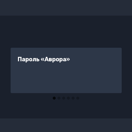
Пароль «Аврора»