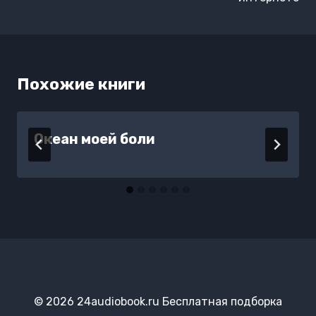
Похожие книги
Океан моей боли
© 2026 24audiobook.ru Бесплатная подборка