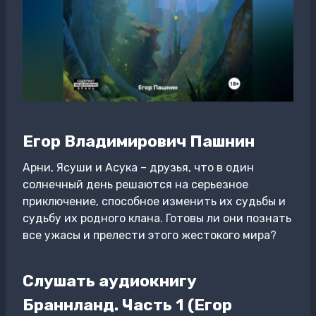
Егор Владимирович Пашнин
Арни, Ясуши и Асука – друзья, что в один
солнечный день решаются на серьезное
приключение, способное изменить их судьбы и
судьбу их родного клана. Готовы ли они познать
все ужасы и прелести этого жестокого мира?
Слушать аудиокнигу
Браннланд. Часть 1 (Егор