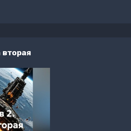
а вторая