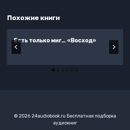
Похожие книги
Есть только миг… «Восход»
© 2026 24audiobook.ru Бесплатная подборка
аудиокниг