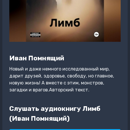
Иван Помнящий
Новый и даже немного исследованный мир,
дарит друзей, здоровье, свободу, но главное,
новую жизнь! А вместе с этим, монстров,
загадки и врагов.Авторский текст.
Слушать аудиокнигу Лимб
(Иван Помнящий)