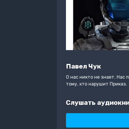
Павел Чук
О нас никто не знает. Нас 
тому, кто нарушит Приказ.
Слушать аудиокни