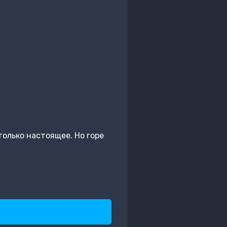
только настоящее. Но горе