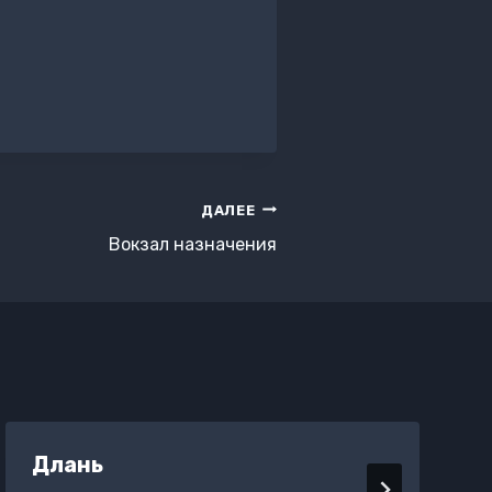
ДАЛЕЕ
Вокзал назначения
Длань