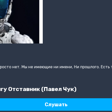
просто нет. Мы не имеющие ни имени, Ни прошлого. Есть 
гу Отставник (Павел Чук)
Слушать