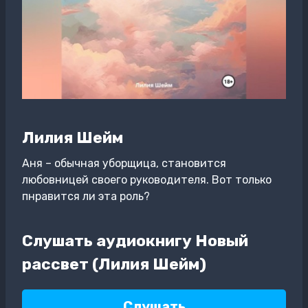
Лилия Шейм
Аня – обычная уборщица, становится
любовницей своего руководителя. Вот только
пнравится ли эта роль?
Слушать аудиокнигу Новый
рассвет (Лилия Шейм)
Слушать