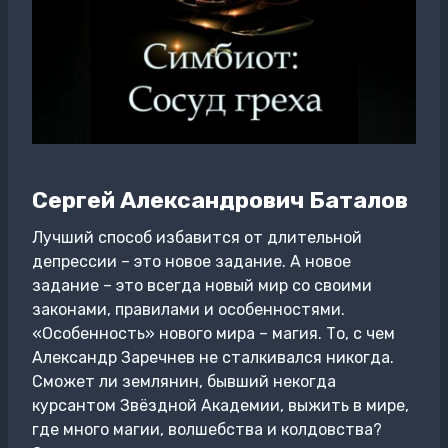
Сергей Александрович Баталов
Лучший способ избавится от длительной
депрессии – это новое задание. А новое
задание – это всегда новый мир со своими
законами, правилами и особенностями.
«Особенность» нового мира – магия. То, с чем
Александр Заречнев не сталкивался никогда.
Сможет ли землянин, бывший некогда
курсантом Звёздной Академии, выжить в мире,
где много магии, волшебства и колдовства?