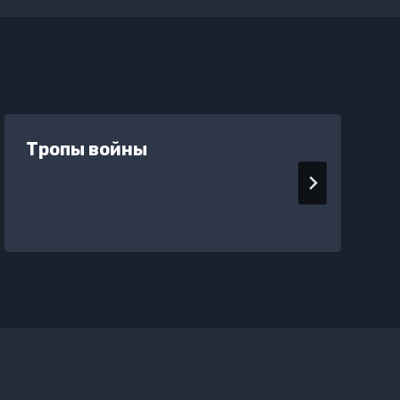
Тропы войны