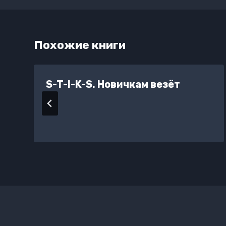
Похожие книги
S-T-I-K-S. Новичкам везёт