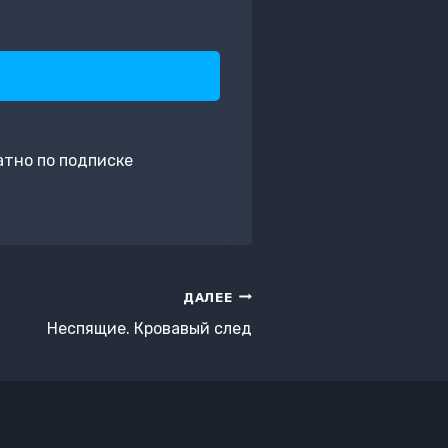
атно по подписке
ДАЛЕЕ
Неспящие. Кровавый след