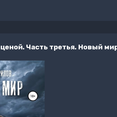
еной. Часть третья. Новый ми