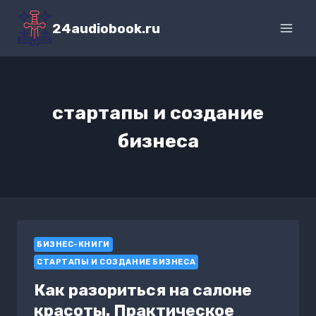
Перейти
к
24audiobook.ru
содержимому
стартапы и создание
бизнеса
БИЗНЕС-КНИГИ
СТАРТАПЫ И СОЗДАНИЕ БИЗНЕСА
Как разориться на салоне
красоты. Практическое