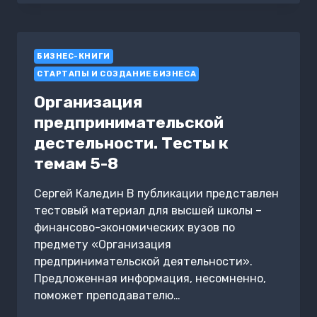
ВЛОЖЕНИЙ:
РЕАЛЬНЫЕ
ИДЕИ
БИЗНЕС-КНИГИ
СТАРТАПЫ И СОЗДАНИЕ БИЗНЕСА
Организация
предпринимательской
дестельности. Тесты к
темам 5-8
Сергей Каледин В публикации представлен
тестовый материал для высшей школы –
финансово-экономических вузов по
предмету «Организация
предпринимательской деятельности».
Предложенная информация, несомненно,
поможет преподавателю…