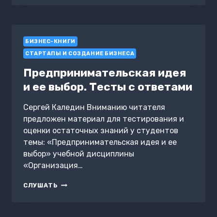
СТАТЬ
БАНКРОТОМ!?
БИЗНЕС-КНИГИ
СТАРТАПЫ И СОЗДАНИЕ БИЗНЕСА
Предпринимательская идея
и ее выбор. Тесты с ответами
Сергей Каледин Вниманию читателя
предложен материал для тестирования и
оценки остаточных знаний у студентов
темы: «Предпринимательская идея и ее
выбор» учебной дисциплины
«Организация…
ПРЕДПРИНИМАТЕЛЬСКАЯ
СЛУШАТЬ
ИДЕЯ
И
ЕЕ