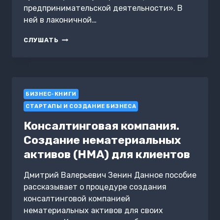
предпринимательской деятельности». В
ней в лаконичной…
ПРЕДПРИНИМАТЕЛЬСТВО.
СЛУШАТЬ
СОДЕРЖАНИЕ
ДЕЯТЕЛЬНОСТИ
БИЗНЕС-КНИГИ
СТАРТАПЫ И СОЗДАНИЕ БИЗНЕСА
Консалтинговая компания.
Создание нематериальных
активов (НМА) для клиентов
Дмитрий Валерьевич Зенин Данное пособие
рассказывает о процедуре создания
консалтинговой компанией
нематериальных активов для своих