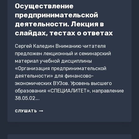
Осуществление
предпринимательской
деятельности. Лекция в
слайдах, тестах о ответах
Сергей Каледин Вниманию читателя
предложен лекционный и семинарский
материал учебной дисциплины
«Организация предпринимательской
деятельности» для финансово-
экономических ВУЗов. Уровень высшего
образования «СПЕЦИАЛИТЕТ», направление
38.05.02….
ОСУЩЕСТВЛЕНИЕ
СЛУШАТЬ
ПРЕДПРИНИМАТЕЛЬСКОЙ
ДЕЯТЕЛЬНОСТИ.
ЛЕКЦИЯ
В