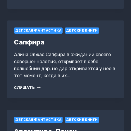
ДРАКОНЧИКОВ
ДЕТСКАЯ ФАНТАСТИКА
ДЕТСКИЕ КНИГИ
Сапфира
Алина Олжас Сапфира в ожидании своего
совершеннолетия, открывает в себе
волшебный дар, но дар открывается у нее в
тот момент, когда в их…
САПФИРА
СЛУШАТЬ
ДЕТСКАЯ ФАНТАСТИКА
ДЕТСКИЕ КНИГИ