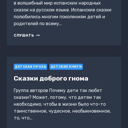
в волшебный мир испанских народных
сказок на русском языке. Испанские сказки
полюбились многим поколениям детей и
родителей по всему…
ИСПАНСКИЕ
СЛУШАТЬ
СКАЗКИ
ДЕТСКАЯ ПРОЗА
ДЕТСКИЕ КНИГИ
Сказки доброго гнома
Группа авторов Почему дети так любят
сказки? Может, потому, что детям так
необходимо, чтобы в жизни было что-то
таинственное, чудесное, необыкновенное,
то, что…