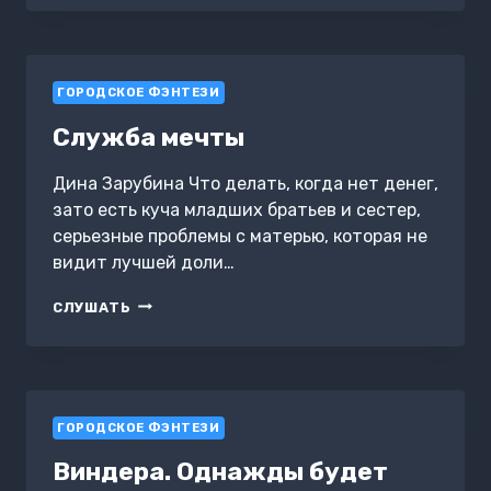
ДОМ
ГОРОДСКОЕ ФЭНТЕЗИ
Служба мечты
Дина Зарубина Что делать, когда нет денег,
зато есть куча младших братьев и сестер,
серьезные проблемы с матерью, которая не
видит лучшей доли…
СЛУЖБА
СЛУШАТЬ
МЕЧТЫ
ГОРОДСКОЕ ФЭНТЕЗИ
Виндера. Однажды будет