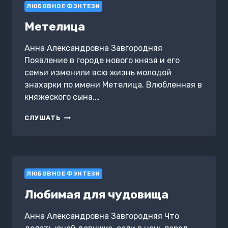
ЛЮБОВНОЕ ФЭНТЕЗИ
Метелица
Анна Александровна Завгородняя
Появление в городе нового князя и его
семьи изменили всю жизнь молодой
знахарки по имени Метелица. Влюбленная в
княжеского сына,…
МЕТЕЛИЦА
СЛУШАТЬ
ЛЮБОВНОЕ ФЭНТЕЗИ
Любимая для чудовища
Анна Александровна Завгородняя Что