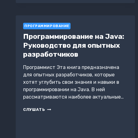
ПРОГРАММИРОВАНИЕ
Программирование на Java:
Руководство для опытных
разработчиков
Программист Эта книга предназначена
для опытных разработчиков, которые
хотят углубить свои знания и навыки в
программировании на Java. В ней
рассматриваются наиболее актуальные…
ПРОГРАММИРОВАНИЕ
СЛУШАТЬ
НА
JAVA:
РУКОВОДСТВО
ДЛЯ
ОПЫТНЫХ