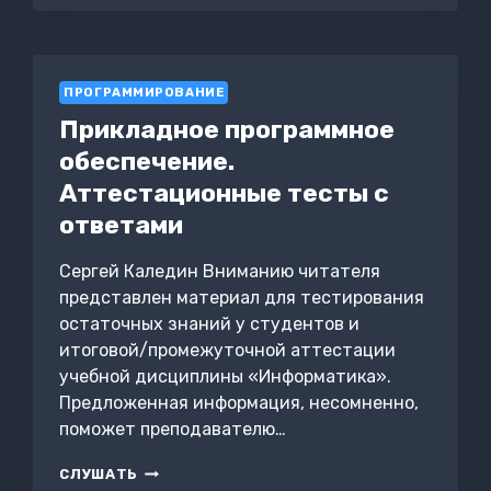
КИБЕРАТАКИ
ПРОГРАММИРОВАНИЕ
Прикладное программное
обеспечение.
Аттестационные тесты с
ответами
Сергей Каледин Вниманию читателя
представлен материал для тестирования
остаточных знаний у студентов и
итоговой/промежуточной аттестации
учебной дисциплины «Информатика».
Предложенная информация, несомненно,
поможет преподавателю…
ПРИКЛАДНОЕ
СЛУШАТЬ