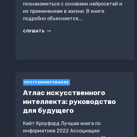
познакомиться с основами нейросетей и
их применением в жизни. В книге
подробно объясняется,…
НЕЙРОСЕТИ
СЛУШАТЬ
НАЧАЛО
ПРОГРАММИРОВАНИЕ
Атлас искусственного
интеллекта: руководство
для будущего
Кейт Кроуфорд Лучшая книга по
информатике 2022 Ассоциации