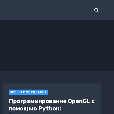
ПРОГРАММИРОВАНИЕ
Программирование OpenGL с
помощью Python: