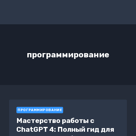
программирование
ПРОГРАММИРОВАНИЕ
Мастерство работы с
ChatGPT 4: Полный гид для