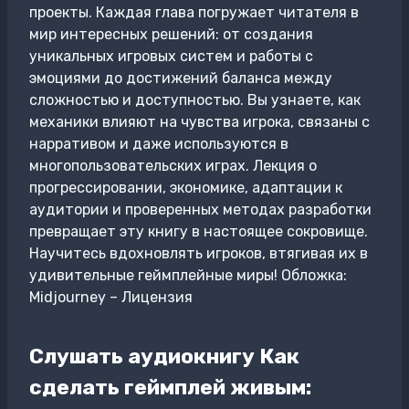
проекты. Каждая глава погружает читателя в
мир интересных решений: от создания
уникальных игровых систем и работы с
эмоциями до достижений баланса между
сложностью и доступностью. Вы узнаете, как
механики влияют на чувства игрока, связаны с
нарративом и даже используются в
многопользовательских играх. Лекция о
прогрессировании, экономике, адаптации к
аудитории и проверенных методах разработки
превращает эту книгу в настоящее сокровище.
Научитесь вдохновлять игроков, втягивая их в
удивительные геймплейные миры! Обложка:
Midjourney – Лицензия
Слушать аудиокнигу Как
сделать геймплей живым: