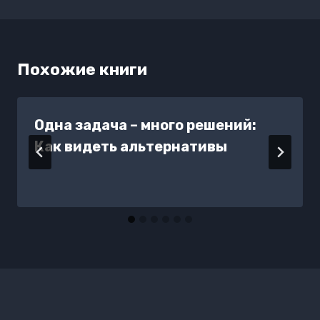
записям
Похожие книги
Одна задача – много решений:
Как видеть альтернативы