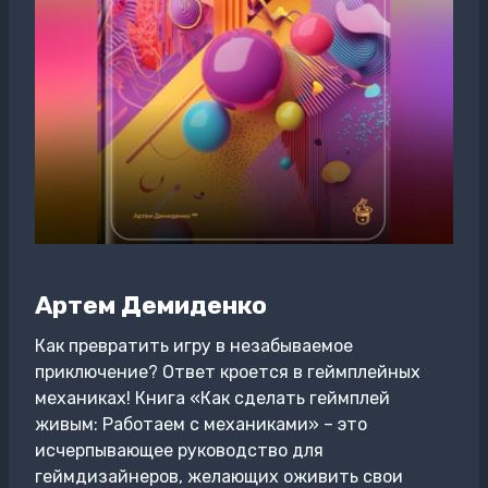
Артем Демиденко
Как превратить игру в незабываемое
приключение? Ответ кроется в геймплейных
механиках! Книга «Как сделать геймплей
живым: Работаем с механиками» – это
исчерпывающее руководство для
геймдизайнеров, желающих оживить свои