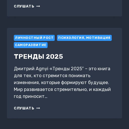
ОПУХОЛЬ
СЛУШАТЬ
КАК
ТРАМПЛИН
ДЛЯ
СЧАСТЬЯ
ЛИЧНОСТНЫЙ РОСТ
ПСИХОЛОГИЯ, МОТИВАЦИЯ
САМОРАЗВИТИЕ
ТРЕНДЫ 2025
Дмитрий Agnyi «Тренды 2025″ – это книга
для тех, кто стремится понимать
изменения, которые формируют будущее.
Мир развивается стремительно, и каждый
год приносит…
ТРЕНДЫ
СЛУШАТЬ
2025