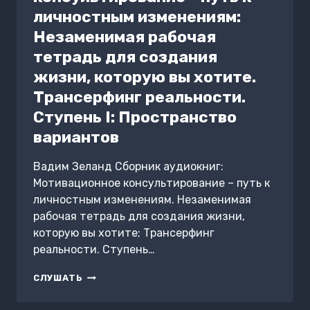
личностным изменениям:
Незаменимая рабочая
тетрадь для создания
жизни, которую вы хотите.
Трансерфинг реальности.
Ступень I: Пространство
вариантов
Вадим Зеланд Сборник аудиокниг:
Мотивационное консультирование – путь к
личностным изменениям. Незаменимая
рабочая тетрадь для создания жизни,
которую вы хотите; Трансерфинг
реальности. Ступень…
МОТИВАЦИОННОЕ
СЛУШАТЬ
КОНСУЛЬТИРОВАНИЕ
–