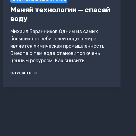
Меняй технологии — спасай
воду
Михаил Баранников Одним из самых
больших потребителей воды в мире
является химическая промышленность.
Вместе с тем вода становится очень
ценным ресурсом. Как снизить…
МЕНЯЙ
СЛУШАТЬ
ТЕХНОЛОГИИ
—
СПАСАЙ
ВОДУ