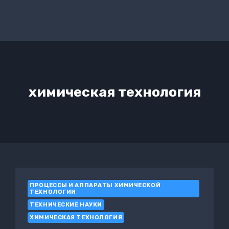
химическая технология
ПРОЦЕССЫ И АППАРАТЫ ХИМИЧЕСКОЙ
ТЕХНОЛОГИИ
ТЕХНИЧЕСКИЕ НАУКИ
ХИМИЧЕСКАЯ ТЕХНОЛОГИЯ