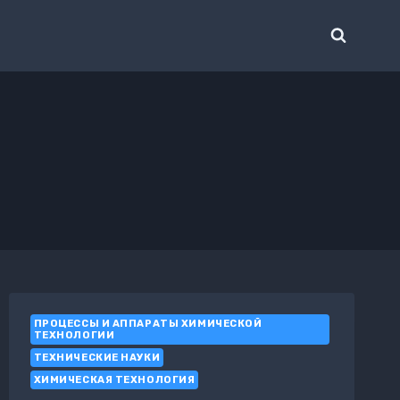
ПРОЦЕССЫ И АППАРАТЫ ХИМИЧЕСКОЙ
ТЕХНОЛОГИИ
ТЕХНИЧЕСКИЕ НАУКИ
ХИМИЧЕСКАЯ ТЕХНОЛОГИЯ