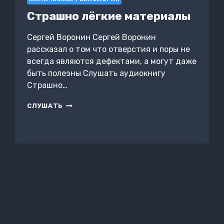
Страшно лёгкие материалы
Сергей Воронин Сергей Воронин
рассказал о том что отверстия и поры не
всегда являются дефектами, а могут даже
быть полезны Слушать аудиокнигу
Страшно…
СТРАШНО
СЛУШАТЬ
ЛЁГКИЕ
МАТЕРИАЛЫ