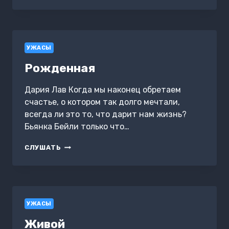
УЖАСЫ
Рожденная
Дария Лав Когда мы наконец обретаем
счастье, о котором так долго мечтали,
всегда ли это то, что дарит нам жизнь?
Бьянка Бейли только что…
РОЖДЕННАЯ
СЛУШАТЬ
УЖАСЫ
Живой