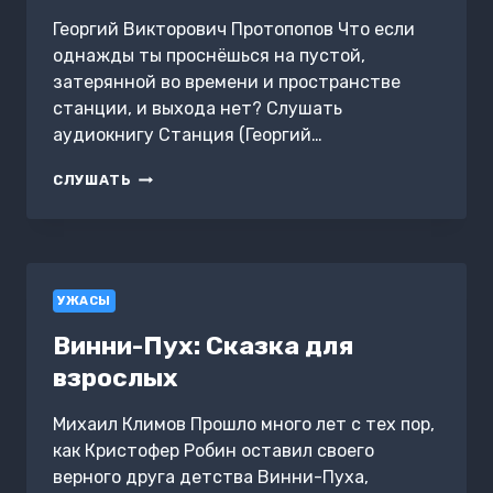
Георгий Викторович Протопопов Что если
однажды ты проснёшься на пустой,
затерянной во времени и пространстве
станции, и выхода нет? Слушать
аудиокнигу Станция (Георгий…
СТАНЦИЯ
СЛУШАТЬ
УЖАСЫ
Винни-Пух: Сказка для
взрослых
Михаил Климов Прошло много лет с тех пор,
как Кристофер Робин оставил своего
верного друга детства Винни-Пуха,