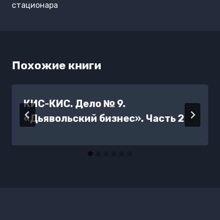
стационара
Похожие книги
КИС-КИС. Дело № 9.
«Дьявольский бизнес». Часть 2