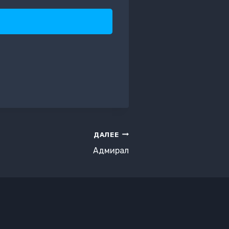
ДАЛЕЕ
Адмирал