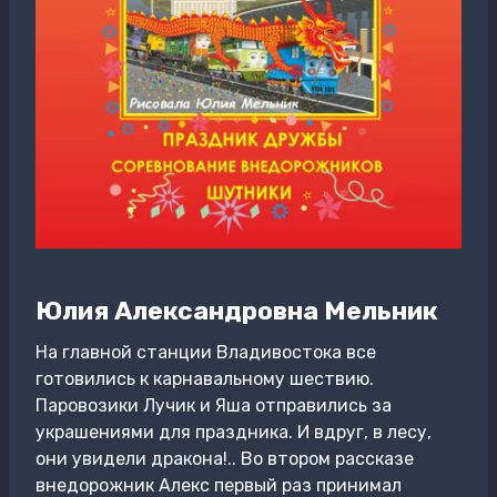
Юлия Александровна Мельник
На главной станции Владивостока все
готовились к карнавальному шествию.
Паровозики Лучик и Яша отправились за
украшениями для праздника. И вдруг, в лесу,
они увидели дракона!.. Во втором рассказе
внедорожник Алекс первый раз принимал