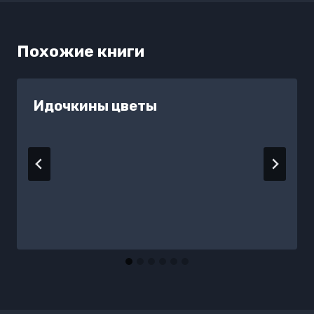
Похожие книги
Идочкины цветы