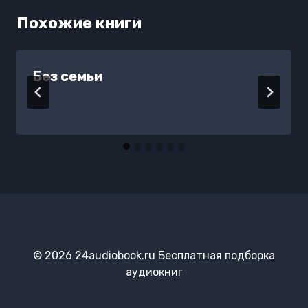
Похожие книги
Без семьи
© 2026 24audiobook.ru Бесплатная подборка
аудиокниг