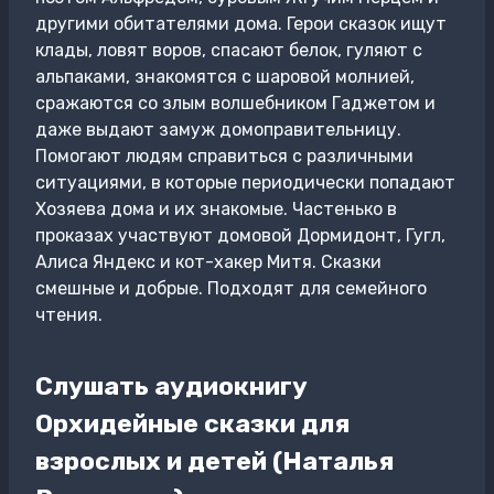
другими обитателями дома. Герои сказок ищут
клады, ловят воров, спасают белок, гуляют с
альпаками, знакомятся с шаровой молнией,
сражаются со злым волшебником Гаджетом и
даже выдают замуж домоправительницу.
Помогают людям справиться с различными
ситуациями, в которые периодически попадают
Хозяева дома и их знакомые. Частенько в
проказах участвуют домовой Дормидонт, Гугл,
Алиса Яндекс и кот-хакер Митя. Сказки
смешные и добрые. Подходят для семейного
чтения.
Слушать аудиокнигу
Орхидейные сказки для
взрослых и детей (Наталья