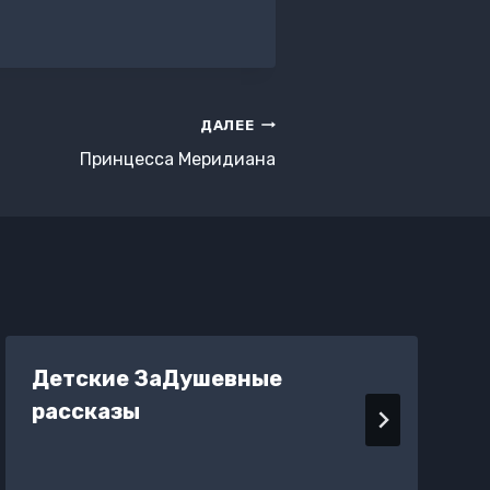
ДАЛЕЕ
Принцесса Меридиана
Детские ЗаДушевные
рассказы