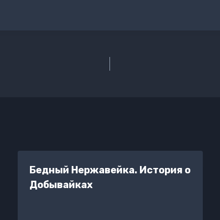
Бедный Нержавейка. История о
Добывайках