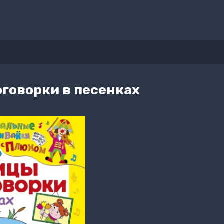
говорки в песенках