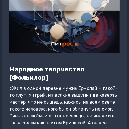
Народное творчество
(Фольклор)
«Жил в одной деревне мужик Ермолай – такой-
то плут, хитрый, на всякие выдумки да каверзы
мастер, что не сыщешь, кажись, на всем свете
такого человека, кого бы он обмануть не смог.
Очень не любили его односельцы, не иначе и в
глаза звали как плутом Ермошкой. А он все