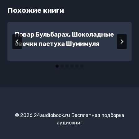
Похожие книги
Повар Бульбарах. Шоколадные
овечки пастуха Шумимуля
© 2026 24audiobook.ru Бесплатная подборка
аудиокниг