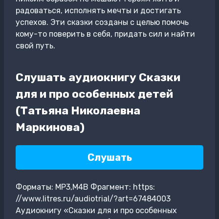
радоваться, исполнять мечты и достигать
успехов. Эти сказки созданы с целью помочь
кому-то поверить в себя, придать сил и найти
свой путь.
Слушать аудиокнигу Сказки
для и про особенных детей
(Татьяна Николаевна
Маркинова)
Слушать
Форматы: MP3,M4B Фрагмент: https:
//www.litres.ru/audiotrial/?art=67484003
Аудиокнигу «Сказки для и про особенных