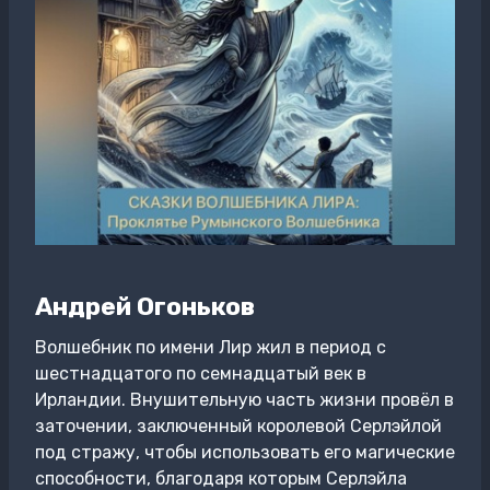
Андрей Огоньков
Волшебник по имени Лир жил в период с
шестнадцатого по семнадцатый век в
Ирландии. Внушительную часть жизни провёл в
заточении, заключенный королевой Серлэйлой
под стражу, чтобы использовать его магические
способности, благодаря которым Серлэйла