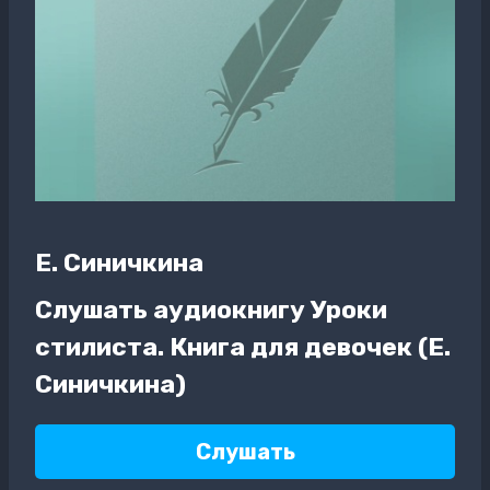
Е. Синичкина
Слушать аудиокнигу Уроки
стилиста. Книга для девочек (Е.
Синичкина)
Слушать