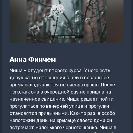
Анна Финчем
Миша – студент второго курса. У него есть
девушка, но отношения с ней в последнее
время складываются не очень хорошо. После
того, как она в очередной раз не пришла на
назначенное свидание, Миша решает пойти
прогуляться по вечерней улице и прогулки
становятся привычными. Как-то раз, в особо
непогожий день, на крыльце своего дома он
встречает маленького черного щенка. Миша в