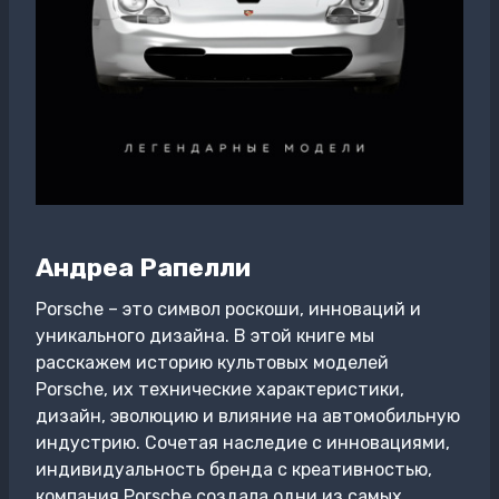
Андреа Рапелли
Porsche – это символ роскоши, инноваций и
уникального дизайна. В этой книге мы
расскажем историю культовых моделей
Porsche, их технические характеристики,
дизайн, эволюцию и влияние на автомобильную
индустрию. Сочетая наследие с инновациями,
индивидуальность бренда с креативностью,
компания Porsche создала одни из самых