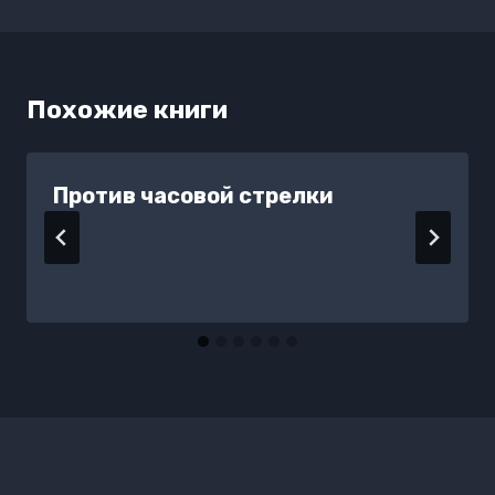
Похожие книги
Против часовой стрелки