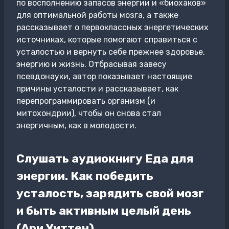
по восполнению запасов энергии и «биохаков»
для оптимальной работы мозга, а также
рассказывает о первоклассных энергетических
источниках, которые помогают справиться с
усталостью и вернуть себе прежнее здоровье,
энергию и жизнь. Отбрасывая завесу
псевдонауки, автор показывает настоящие
причины усталости и рассказывает, как
перепрограммировать организм (и
митохондрии), чтобы он снова стал
энергичным, как в молодости.
Слушать аудиокнигу Еда для
энергии. Как победить
усталость, зарядить свой мозг
и быть активным целый день
(Ари Уиттен)