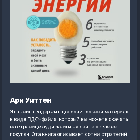
Ари Уиттен
Эта книга содержит дополнительный материал
в виде ПДФ-файла, который вы можете скачать
на странице аудиокниги на сайте после её
покупки. Эта книга описывает сотни стратегий