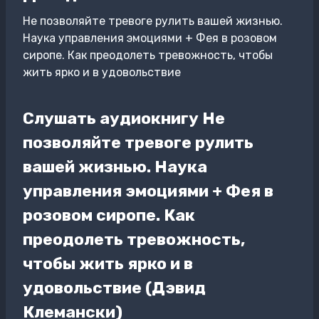
Не позволяйте тревоге рулить вашей жизнью.
Наука управления эмоциями + Фея в розовом
сиропе. Как преодолеть тревожность, чтобы
жить ярко и в удовольствие
Слушать аудиокнигу Не
позволяйте тревоге рулить
вашей жизнью. Наука
управления эмоциями + Фея в
розовом сиропе. Как
преодолеть тревожность,
чтобы жить ярко и в
удовольствие (Дэвид
Клемански)