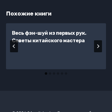
Похожие книги
Весь фэн-шуй из первых рук.
Советы китайского мастера