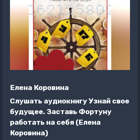
Елена Коровина
Слушать аудиокнигу Узнай свое
будущее. Заставь Фортуну
работать на себя (Елена
Коровина)