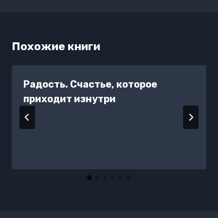
Похожие книги
Радость. Счастье, которое
приходит изнутри