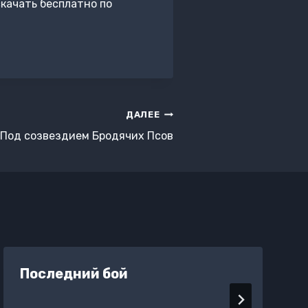
качать бесплатно по
ДАЛЕЕ
Под созвездием Бродячих Псов
Последний бой