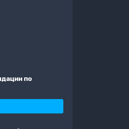
ндации по