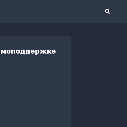
самоподдержке