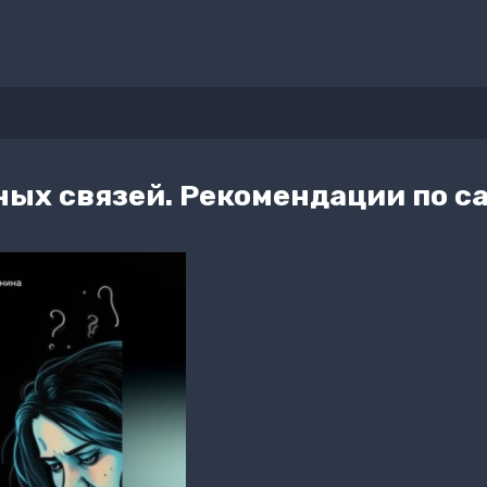
ных связей. Рекомендации по 