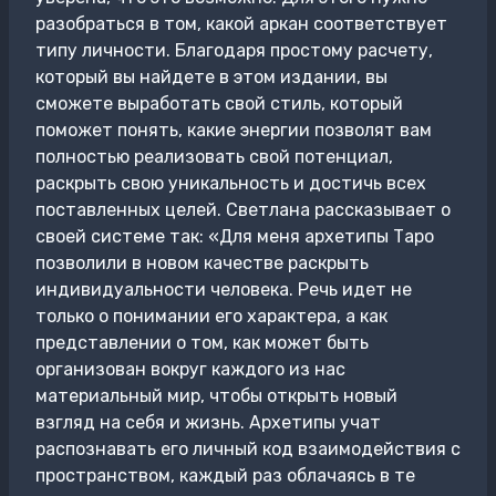
разобраться в том, какой аркан соответствует
типу личности. Благодаря простому расчету,
который вы найдете в этом издании, вы
сможете выработать свой стиль, который
поможет понять, какие энергии позволят вам
полностью реализовать свой потенциал,
раскрыть свою уникальность и достичь всех
поставленных целей. Светлана рассказывает о
своей системе так: «Для меня архетипы Таро
позволили в новом качестве раскрыть
индивидуальности человека. Речь идет не
только о понимании его характера, а как
представлении о том, как может быть
организован вокруг каждого из нас
материальный мир, чтобы открыть новый
взгляд на себя и жизнь. Архетипы учат
распознавать его личный код взаимодействия с
пространством, каждый раз облачаясь в те