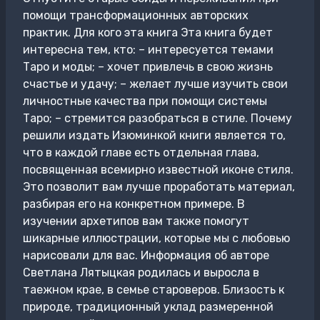
помощи трансформационных авторских
практик. Для кого эта книга Эта книга будет
интересна тем, кто: – интересуется темами
Таро и моды; – хочет привлечь в свою жизнь
счастье и удачу; – желает лучше изучить свои
личностные качества при помощи системы
Таро; – стремится разобраться в стиле. Почему
решили издать Изюминкой книги является то,
что в каждой главе есть отдельная глава,
посвященная всемирно известной иконе стиля.
Это позволит вам лучше проработать материал,
разбирая его на конкретном примере. В
изучении архетипов вам также помогут
шикарные иллюстрации, которые мы с любовью
нарисовали для вас. Информация об авторе
Светлана Лятыцкая родилась и выросла в
таежном крае, в семье староверов. Близость к
природе, традиционный уклад размеренной