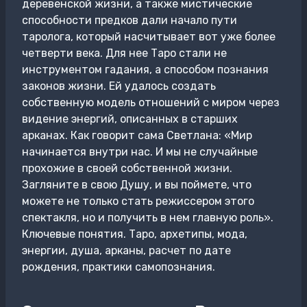
деревенской жизни, а также мистические
способности предков дали начало пути
таролога, который насчитывает вот уже более
четверти века. Для нее Таро стали не
инструментом гадания, а способом познания
законов жизни. Ей удалось создать
собственную модель отношений с миром через
видение энергий, описанных в старших
арканах. Как говорит сама Светлана: «Мир
начинается внутри нас. И мы не случайные
прохожие в своей собственной жизни.
Загляните в свою Душу, и вы поймете, что
можете не только стать режиссером этого
спектакля, но и получить в нем главную роль».
Ключевые понятия. Таро, архетипы, мода,
энергии, душа, арканы, расчет по дате
рождения, практики самопознания.