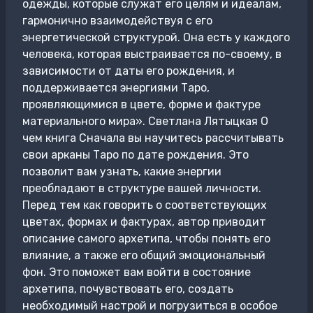
одежды, которые служат его целям и идеалам,
гармонично взаимодействуя с его
энергетической структурой. Она есть у каждого
человека, которая выстраивается по-своему, в
зависимости от даты его рождения, и
поддерживается энергиями Таро,
проявляющимися в цвете, форме и фактуре
материального мира». Светлана Лятыцкая О
чем книга Сначала вы научитесь рассчитывать
свои арканы Таро по дате рождения. Это
позволит вам узнать, какие энергии
преобладают в структуре вашей личности.
Перед тем как говорить о соответствующих
цветах, формах и фактурах, автор приводит
описание самого архетипа, чтобы понять его
влияние, а также его общий эмоциональный
фон. Это поможет вам войти в состояние
архетипа, почувствовать его, создать
необходимый настрой и погрузиться в особое