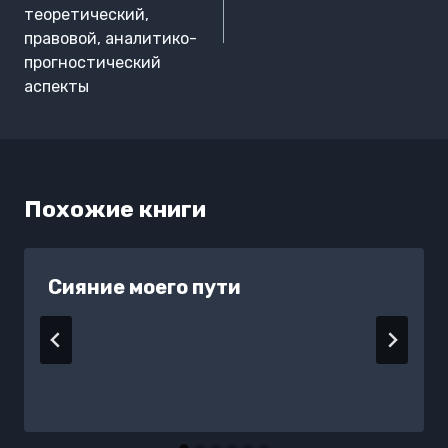
теоретический,
правовой, аналитико-
прогностический
аспекты
Похожие книги
Сияние моего пути