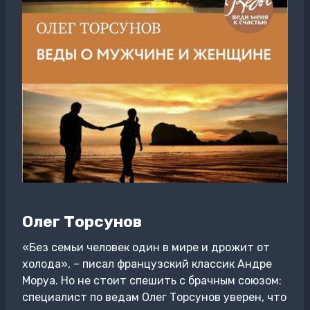
Олег Торсунов
«Без семьи человек один в мире и дрожит от
холода», – писал французский классик Андре
Моруа. Но не стоит спешить с брачным союзом:
специалист по ведам Олег Торсунов уверен, что